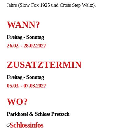
Jahre (Slow Fox 1925 und Cross Step Waltz).
WANN?
Freitag - Sonntag
26.02. - 28.02.2027
ZUSATZTERMIN
Freitag - Sonntag
05.03. - 07.03.2027
WO?
Parkhotel & Schloss Pretzsch
Schlossinfos