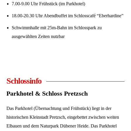
7.00-9.00 Uhr Frühstück (im Parkhotel)
18.00-20.30 Uhr Abendbuffet im Schlosscafé “Eberhardine”
Schwimmhalle mit 25m-Bahn im Schlosspark zu
ausgewählten Zeiten nutzbar
Schlossinfo
Parkhotel & Schloss Pretzsch
Das Parkhotel (Übernachtung und Frühstück) liegt in der
historischen Kleinstadt Pretzsch, eingebettet zwischen weiten
Elbauen und dem Naturpark Dübener Heide. Das Parkhotel