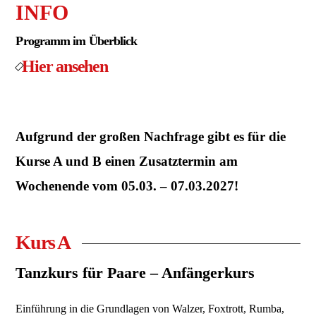
INFO
Programm im Überblick
Hier ansehen
Aufgrund der großen Nachfrage gibt es für die
Kurse A und B einen Zusatztermin am
Wochenende vom 05.03. – 07.03.2027!
Kurs A
Tanzkurs für Paare – Anfängerkurs
Einführung in die Grundlagen von Walzer, Foxtrott, Rumba,