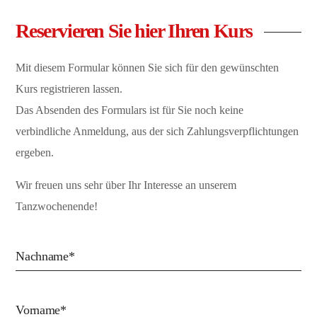
Reservieren Sie hier Ihren Kurs
Mit diesem Formular können Sie sich für den gewünschten
Kurs registrieren lassen.
Das Absenden des Formulars ist für Sie noch keine
verbindliche Anmeldung, aus der sich Zahlungsverpflichtungen
ergeben.
Wir freuen uns sehr über Ihr Interesse an unserem
Tanzwochenende!