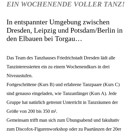
EIN WOCHENENDE VOLLER TANZ!
In entspannter Umgebung zwischen
Dresden, Leipzig und Potsdam/Berlin in
den Elbauen bei Torgau…
Das Team des Tanzhauses Friedrichstadt Dresden lädt alle
Tanzinteressierten ein zu einem Wochenendkurs in drei
Niveaustufen.
Fortgeschrittene (Kurs B) und erfahrene Tanzpaare (Kurs C)
sind genauso eingeladen, wie Tanzanfänger (Kurs A). Jede
Gruppe hat natürlich getrennt Unterricht in Tanzräumen der
Größe von 200 bis 350 m².
Gemeinsam trifft man sich zum Übungsabend und fakultativ
zum Discofox-Figurenworkshop oder zu Paartänzen der 20er