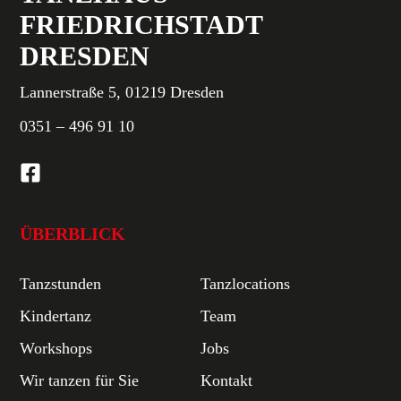
FRIEDRICHSTADT
DRESDEN
Lannerstraße 5, 01219 Dresden
0351 – 496 91 10
ÜBERBLICK
Tanzstunden
Tanzlocations
Kindertanz
Team
Workshops
Jobs
Wir tanzen für Sie
Kontakt