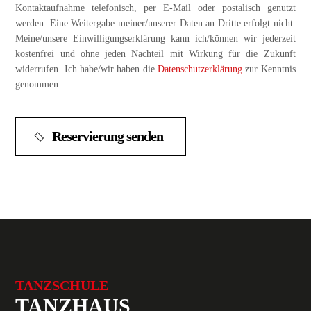
Kontaktaufnahme telefonisch, per E-Mail oder postalisch genutzt
werden. Eine Weitergabe meiner/unserer Daten an Dritte erfolgt nicht.
Meine/unsere Einwilligungserklärung kann ich/können wir jederzeit
kostenfrei und ohne jeden Nachteil mit Wirkung für die Zukunft
widerrufen. Ich habe/wir haben die
Datenschutzerklärung
zur Kenntnis
genommen.
TANZSCHULE
TANZHAUS