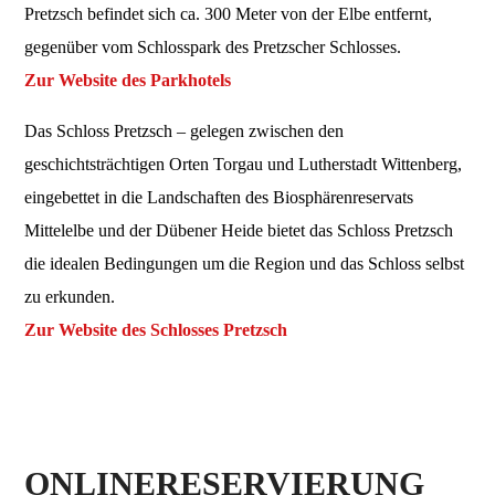
Pretzsch befindet sich ca. 300 Meter von der Elbe entfernt,
gegenüber vom Schlosspark des Pretzscher Schlosses.
Zur Website des Parkhotels
Das Schloss Pretzsch – gelegen zwischen den
geschichtsträchtigen Orten Torgau und Lutherstadt Wittenberg,
eingebettet in die Landschaften des Biosphärenreservats
Mittelelbe und der Dübener Heide bietet das Schloss Pretzsch
die idealen Bedingungen um die Region und das Schloss selbst
zu erkunden.
Zur Website des Schlosses Pretzsch
ONLINERESERVIERUNG