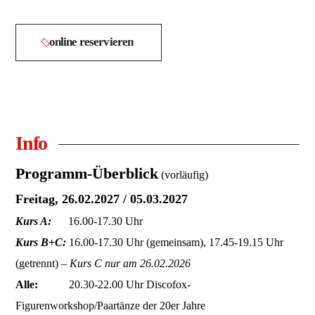
online reservieren
Info
Programm-Überblick
(vorläufig)
Freitag, 26.02.2027 / 05.03.2027
Kurs A:
16.00-17.30 Uhr
Kurs B+C:
16.00-17.30 Uhr (gemeinsam), 17.45-19.15 Uhr
(getrennt) –
Kurs C nur am 26.02.2026
Alle:
20.30-22.00 Uhr Discofox-
Figurenworkshop/Paartänze der 20er Jahre