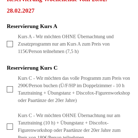
28.02.2027
Reservierung Kurs A
Kurs A - Wir möchten OHNE Übernachtung und
Zusatzprogramm nur am Kurs A zum Preis von
115€/Person teilnehmen (7,5 h)
Reservierung Kurs C
Kurs C - Wir möchten das volle Programm zum Preis von
290€/Person buchen (Ü/F/HP im Doppelzimmer - 10 h
Tanztraining + Übungstanz + Discofox-Figurenworkshop
oder Paartänze der 20er Jahre)
Kurs C - Wir möchten OHNE Übernachtung nur am
Tanztraining (10 h) + Übungstanz + Discofox-
Figurenworkshop oder Paartänze der 20er Jahre zum
Preis von 180€/Person teilnehmen