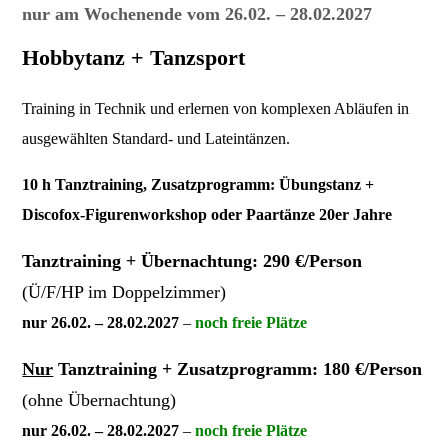
nur am Wochenende vom 26.02. – 28.02.2027
Hobbytanz + Tanzsport
Training in Technik und erlernen von komplexen Abläufen in
ausgewählten Standard- und Lateintänzen.
10 h Tanztraining, Zusatzprogramm: Übungstanz +
Discofox-Figurenworkshop oder Paartänze 20er Jahre
Tanztraining + Übernachtung: 290 €/Person
(Ü/F/HP im Doppelzimmer)
nur 26.02. – 28.02.2027
–
noch freie Plätze
Nur
Tanztraining + Zusatzprogramm: 180 €/Person
(ohne Übernachtung)
nur 26.02. – 28.02.2027
–
noch freie Plätze