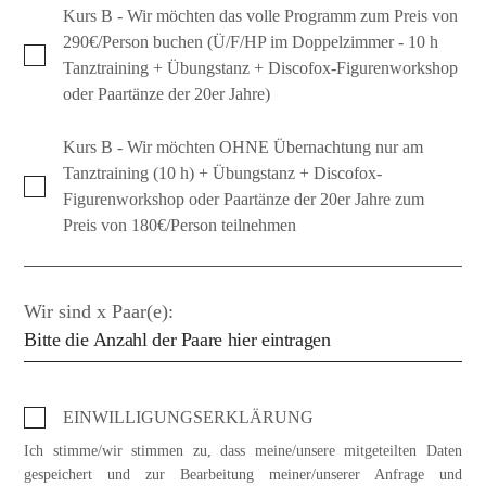
Kurs B - Wir möchten das volle Programm zum Preis von
290€/Person buchen (Ü/F/HP im Doppelzimmer - 10 h
Tanztraining + Übungstanz + Discofox-Figurenworkshop
oder Paartänze der 20er Jahre)
Kurs B - Wir möchten OHNE Übernachtung nur am
Tanztraining (10 h) + Übungstanz + Discofox-
Figurenworkshop oder Paartänze der 20er Jahre zum
Preis von 180€/Person teilnehmen
Wir sind x Paar(e):
EINWILLIGUNGSERKLÄRUNG
Ich stimme/wir stimmen zu, dass meine/unsere mitgeteilten Daten
gespeichert und zur Bearbeitung meiner/unserer Anfrage und