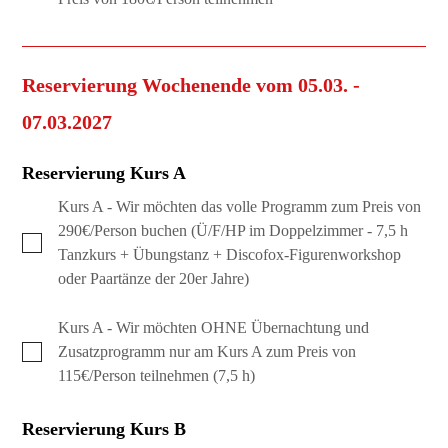
Reservierung Wochenende vom 05.03. -
07.03.2027
Reservierung Kurs A
Kurs A - Wir möchten das volle Programm zum Preis von
290€/Person buchen (Ü/F/HP im Doppelzimmer - 7,5 h
Tanzkurs + Übungstanz + Discofox-Figurenworkshop
oder Paartänze der 20er Jahre)
Kurs A - Wir möchten OHNE Übernachtung und
Zusatzprogramm nur am Kurs A zum Preis von
115€/Person teilnehmen (7,5 h)
Reservierung Kurs B