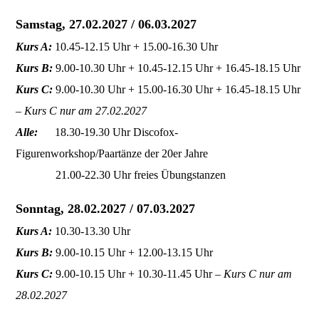
Samstag, 27.02.2027 / 06.03.2027
Kurs A:
10.45-12.15 Uhr + 15.00-16.30 Uhr
Kurs B:
9.00-10.30 Uhr + 10.45-12.15 Uhr + 16.45-18.15 Uhr
Kurs C:
9.00-10.30 Uhr + 15.00-16.30 Uhr + 16.45-18.15 Uhr
–
Kurs C nur am 27.02.2027
Alle:
18.30-19.30 Uhr Discofox-
Figurenworkshop/Paartänze der 20er Jahre
21.00-22.30 Uhr freies Übungstanzen
Sonntag, 28.02.2027 / 07.03.2027
Kurs A:
10.30-13.30 Uhr
Kurs B:
9.00-10.15 Uhr + 12.00-13.15 Uhr
Kurs C:
9.00-10.15 Uhr + 10.30-11.45 Uhr –
Kurs C nur am
28.02.2027